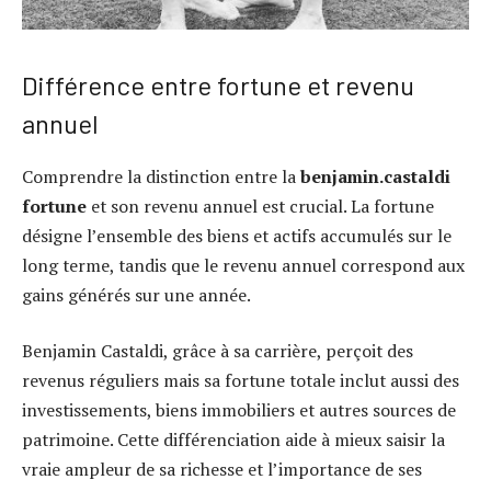
Différence entre fortune et revenu
annuel
Comprendre la distinction entre la
benjamin.castaldi
fortune
et son revenu annuel est crucial. La fortune
désigne l’ensemble des biens et actifs accumulés sur le
long terme, tandis que le revenu annuel correspond aux
gains générés sur une année.
Benjamin Castaldi, grâce à sa carrière, perçoit des
revenus réguliers mais sa fortune totale inclut aussi des
investissements, biens immobiliers et autres sources de
patrimoine. Cette différenciation aide à mieux saisir la
vraie ampleur de sa richesse et l’importance de ses