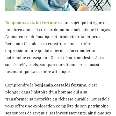
Benjamin.castaldi fortune
est un sujet qui intrigue de
nombreux fans et curieux du monde médiatique français.
Animateur emblématique et producteur talentueux,
Benjamin Castaldi a su construire une carrière
impressionnante qui lui a permis d’accumuler un
patrimoine conséquent. De ses débuts modestes à ses
succès télévisuels, son parcours financier est aussi
fascinant que sa carrière artistique.
Comprendre la
benjamin.castaldi fortune
, c’est
plonger dans l’histoire d’un homme qui a su
transformer sa notoriété en richesse durable. Cet article
vous offre une exploration complète de son patrimoine,
ses sources de revenus, ses investissements, ainsi que ses