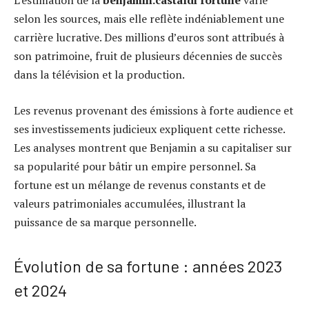
L’estimation de la
benjamin.castaldi fortune
varie
selon les sources, mais elle reflète indéniablement une
carrière lucrative. Des millions d’euros sont attribués à
son patrimoine, fruit de plusieurs décennies de succès
dans la télévision et la production.
Les revenus provenant des émissions à forte audience et
ses investissements judicieux expliquent cette richesse.
Les analyses montrent que Benjamin a su capitaliser sur
sa popularité pour bâtir un empire personnel. Sa
fortune est un mélange de revenus constants et de
valeurs patrimoniales accumulées, illustrant la
puissance de sa marque personnelle.
Évolution de sa fortune : années 2023
et 2024