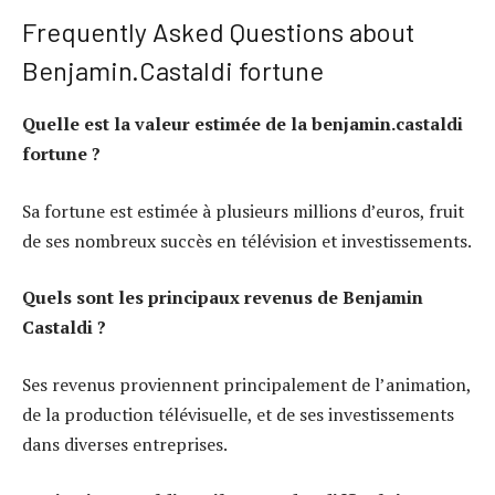
Frequently Asked Questions about
Benjamin.Castaldi fortune
Quelle est la valeur estimée de la benjamin.castaldi
fortune ?
Sa fortune est estimée à plusieurs millions d’euros, fruit
de ses nombreux succès en télévision et investissements.
Quels sont les principaux revenus de Benjamin
Castaldi ?
Ses revenus proviennent principalement de l’animation,
de la production télévisuelle, et de ses investissements
dans diverses entreprises.