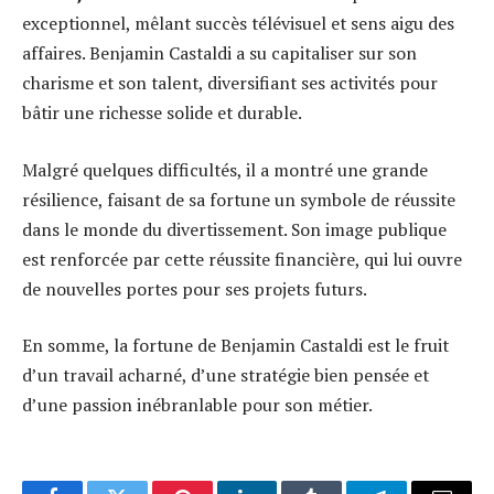
exceptionnel, mêlant succès télévisuel et sens aigu des
affaires. Benjamin Castaldi a su capitaliser sur son
charisme et son talent, diversifiant ses activités pour
bâtir une richesse solide et durable.
Malgré quelques difficultés, il a montré une grande
résilience, faisant de sa fortune un symbole de réussite
dans le monde du divertissement. Son image publique
est renforcée par cette réussite financière, qui lui ouvre
de nouvelles portes pour ses projets futurs.
En somme, la fortune de Benjamin Castaldi est le fruit
d’un travail acharné, d’une stratégie bien pensée et
d’une passion inébranlable pour son métier.