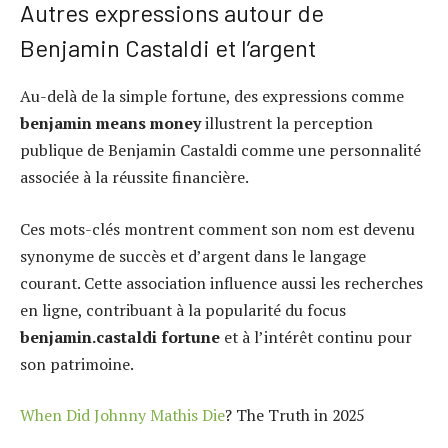
Autres expressions autour de
Benjamin Castaldi et l’argent
Au-delà de la simple fortune, des expressions comme
benjamin means money
illustrent la perception
publique de Benjamin Castaldi comme une personnalité
associée à la réussite financière.
Ces mots-clés montrent comment son nom est devenu
synonyme de succès et d’argent dans le langage
courant. Cette association influence aussi les recherches
en ligne, contribuant à la popularité du focus
benjamin.castaldi fortune
et à l’intérêt continu pour
son patrimoine.
When Did Johnny Mathis Die
? The Truth in 2025