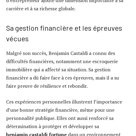
d’entrepreneur ajoute une dimension importante à sa
carrière et à sa richesse globale.
Sa gestion financière et les épreuves
vécues
Malgré son succès, Benjamin Castaldi a connu des
difficultés financières, notamment une escroquerie
immobilière qui a affecté sa situation. Sa gestion
financière a dû faire face à ces épreuves, mais il a su
faire preuve de résilience et rebondir.
Ces expériences personnelles illustrent l’importance
d’une bonne stratégie financière, même pour une
personnalité publique. Elles ont aussi renforcé sa
détermination à protéger et développer sa
benjamin.castaldi fortune
dans un environnement