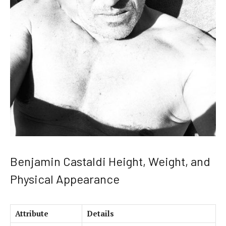
Benjamin Castaldi Height, Weight, and
Physical Appearance
Attribute
Details