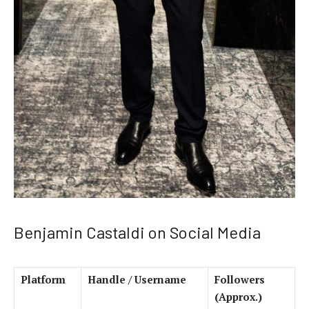
Benjamin Castaldi on Social Media
Platform
Handle / Username
Followers
(Approx.)