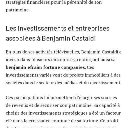
stratégies financières pour la pérennité de son
patrimoine.
Les investissements et entreprises
associées à Benjamin Castaldi
En plus de ses activités télévisuelles, Benjamin Castaldi a
investi dans plusieurs entreprises, renforçant ainsi sa
benjamin efraim fortune companies
. Ces
investissements variés vont de projets immobiliers à des
sociétés dans le secteur des médias et du divertissement.
Ces participations lui permettent d’élargir ses sources
de revenus et de sécuriser son patrimoine. Sa capacité à
choisir des investissements stratégiques a été un facteur
clé dans la croissance continue de sa fortune. Ce profil