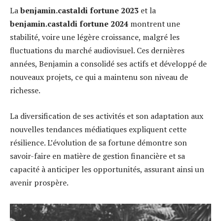
La
benjamin.castaldi fortune 2023
et la
benjamin.castaldi fortune 2024
montrent une
stabilité, voire une légère croissance, malgré les
fluctuations du marché audiovisuel. Ces dernières
années, Benjamin a consolidé ses actifs et développé de
nouveaux projets, ce qui a maintenu son niveau de
richesse.
La diversification de ses activités et son adaptation aux
nouvelles tendances médiatiques expliquent cette
résilience. L’évolution de sa fortune démontre son
savoir-faire en matière de gestion financière et sa
capacité à anticiper les opportunités, assurant ainsi un
avenir prospère.