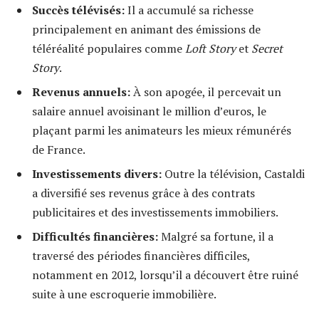
Succès télévisés:
Il a accumulé sa richesse
principalement en animant des émissions de
téléréalité populaires comme
Loft Story
et
Secret
Story
.
Revenus annuels:
À son apogée, il percevait un
salaire annuel avoisinant le million d’euros, le
plaçant parmi les animateurs les mieux rémunérés
de France.
Investissements divers:
Outre la télévision, Castaldi
a diversifié ses revenus grâce à des contrats
publicitaires et des investissements immobiliers.
Difficultés financières:
Malgré sa fortune, il a
traversé des périodes financières difficiles,
notamment en 2012, lorsqu’il a découvert être ruiné
suite à une escroquerie immobilière.