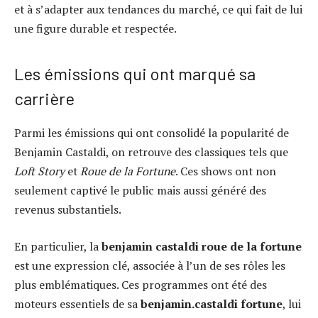
et à s’adapter aux tendances du marché, ce qui fait de lui
une figure durable et respectée.
Les émissions qui ont marqué sa
carrière
Parmi les émissions qui ont consolidé la popularité de
Benjamin Castaldi, on retrouve des classiques tels que
Loft Story
et
Roue de la Fortune
. Ces shows ont non
seulement captivé le public mais aussi généré des
revenus substantiels.
En particulier, la
benjamin castaldi roue de la fortune
est une expression clé, associée à l’un de ses rôles les
plus emblématiques. Ces programmes ont été des
moteurs essentiels de sa
benjamin.castaldi fortune
, lui