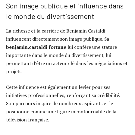
Son image publique et influence dans
le monde du divertissement
La richesse et la carrière de Benjamin Castaldi
influencent directement son image publique. Sa
benjamin.castaldi fortune
lui confère une stature
importante dans le monde du divertissement, lui
permettant d’être un acteur clé dans les négociations et
projets.
Cette influence est également un levier pour ses
initiatives professionnelles, renforçant sa crédibilité.
Son parcours inspire de nombreux aspirants et le
positionne comme une figure incontournable de la
télévision française.