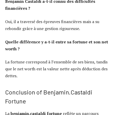
Benjamin Castaldi a-t-il connu des difficultés
financières ?
Oui, il a traversé des épreuves financières mais a su
rebondir grâce à une gestion rigoureuse.
Quelle différence y a-t-il entre sa fortune et son net
worth ?
La fortune correspond à l’ensemble de ses biens, tandis
que le net worth est la valeur nette après déduction des
dettes.
Conclusion of Benjamin.Castaldi
Fortune
La
benjamin.castaldi fortune
reflète un parcours