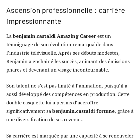
Ascension professionnelle : carrière
impressionnante
La
benjamin.castaldi Amazing Career
est un
témoignage de son évolution remarquable dans
l’industrie télévisuelle. Après ses débuts modestes,
Benjamin a enchaîné les succès, animant des émissions
phares et devenant un visage incontournable.
Son talent ne s’est pas limité à l’animation, puisqu’il a
aussi développé des compétences en production. Cette
double casquette lui a permis d’accroître
significativement sa
benjamin.castaldi fortune
, grâce à
une diversification de ses revenus.
Sa carrière est marquée par une capacité à se renouveler