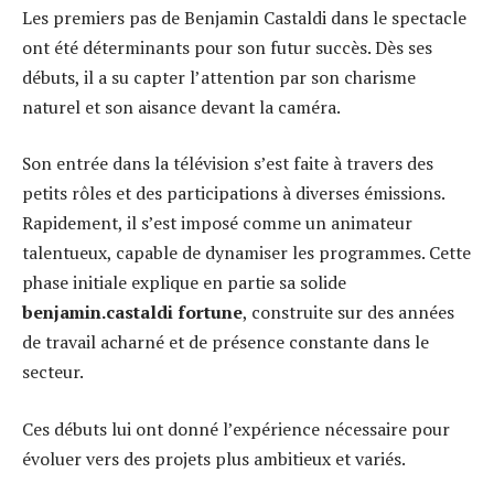
Les premiers pas de Benjamin Castaldi dans le spectacle
ont été déterminants pour son futur succès. Dès ses
débuts, il a su capter l’attention par son charisme
naturel et son aisance devant la caméra.
Son entrée dans la télévision s’est faite à travers des
petits rôles et des participations à diverses émissions.
Rapidement, il s’est imposé comme un animateur
talentueux, capable de dynamiser les programmes. Cette
phase initiale explique en partie sa solide
benjamin.castaldi fortune
, construite sur des années
de travail acharné et de présence constante dans le
secteur.
Ces débuts lui ont donné l’expérience nécessaire pour
évoluer vers des projets plus ambitieux et variés.