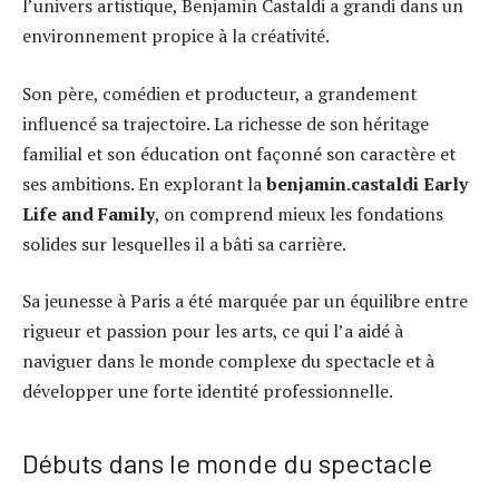
l’univers artistique, Benjamin Castaldi a grandi dans un
environnement propice à la créativité.
Son père, comédien et producteur, a grandement
influencé sa trajectoire. La richesse de son héritage
familial et son éducation ont façonné son caractère et
ses ambitions. En explorant la
benjamin.castaldi Early
Life and Family
, on comprend mieux les fondations
solides sur lesquelles il a bâti sa carrière.
Sa jeunesse à Paris a été marquée par un équilibre entre
rigueur et passion pour les arts, ce qui l’a aidé à
naviguer dans le monde complexe du spectacle et à
développer une forte identité professionnelle.
Débuts dans le monde du spectacle