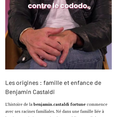
Les origines : famille et enfance de
Benjamin Castaldi
L’histoire de la
benjamin.castaldi fortune
commence
avec ses racines familiales. Né dans une famille liée à