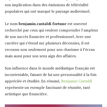
son implication dans des émissions de téléréalité
populaires qui ont marqué le paysage audiovisuel.
Le nom
benjamin.castaldi fortune
est souvent
recherché par ceux qui veulent comprendre l’ampleur
de son succès financier et professionnel. Avec une
carrière qui s’étend sur plusieurs décennies, il est
reconnu non seulement pour son charisme à l’écran
mais aussi pour son sens aigu des affaires.
Son influence dans le monde médiatique français est
incontestable, faisant de lui une personnalité à la fois
appréciée et étudiée. En résumé,
Benjamin Castaldi
représente un exemple fascinant de réussite, tant
artistique que financière.