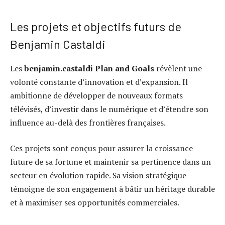
Les projets et objectifs futurs de
Benjamin Castaldi
Les
benjamin.castaldi Plan and Goals
révèlent une
volonté constante d’innovation et d’expansion. Il
ambitionne de développer de nouveaux formats
télévisés, d’investir dans le numérique et d’étendre son
influence au-delà des frontières françaises.
Ces projets sont conçus pour assurer la croissance
future de sa fortune et maintenir sa pertinence dans un
secteur en évolution rapide. Sa vision stratégique
témoigne de son engagement à bâtir un héritage durable
et à maximiser ses opportunités commerciales.