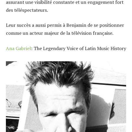
assurant une visibilité constante et un engagement fort
des téléspectateurs.
Leur succès a aussi permis à Benjamin de se positionner
comme un acteur majeur de la télévision française.
Ana Gabriel
: The Legendary Voice of Latin Music History