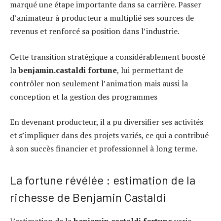
marqué une étape importante dans sa carrière. Passer
d’animateur à producteur a multiplié ses sources de
revenus et renforcé sa position dans l’industrie.
Cette transition stratégique a considérablement boosté
la
benjamin.castaldi fortune
, lui permettant de
contrôler non seulement l’animation mais aussi la
conception et la gestion des programmes
En devenant producteur, il a pu diversifier ses activités
et s’impliquer dans des projets variés, ce qui a contribué
à son succès financier et professionnel à long terme.
La fortune révélée : estimation de la
richesse de Benjamin Castaldi