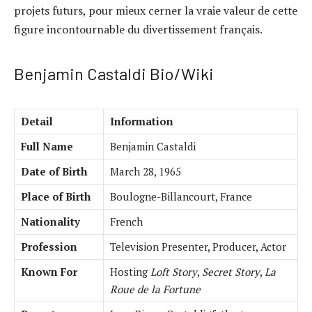
projets futurs, pour mieux cerner la vraie valeur de cette
figure incontournable du divertissement français.
Benjamin Castaldi Bio/Wiki
Detail
Information
Full Name
Benjamin Castaldi
Date of Birth
March 28, 1965
Place of Birth
Boulogne-Billancourt, France
Nationality
French
Profession
Television Presenter, Producer, Actor
Known For
Hosting
Loft Story
,
Secret Story
,
La
Roue de la Fortune