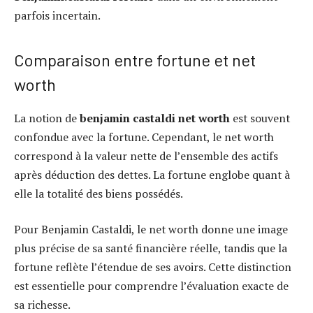
parfois incertain.
Comparaison entre fortune et net
worth
La notion de
benjamin castaldi net worth
est souvent
confondue avec la fortune. Cependant, le net worth
correspond à la valeur nette de l’ensemble des actifs
après déduction des dettes. La fortune englobe quant à
elle la totalité des biens possédés.
Pour Benjamin Castaldi, le net worth donne une image
plus précise de sa santé financière réelle, tandis que la
fortune reflète l’étendue de ses avoirs. Cette distinction
est essentielle pour comprendre l’évaluation exacte de
sa richesse.