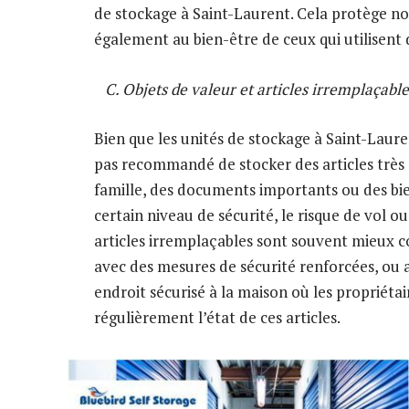
de stockage à Saint-Laurent. Cela protège no
également au bien-être de ceux qui utilisent 
C. Objets de valeur et articles irremplaçable
Bien que les unités de stockage à Saint-Lauren
pas recommandé de stocker des articles très 
famille, des documents importants ou des bie
certain niveau de sécurité, le risque de vol o
articles irremplaçables sont souvent mieux co
avec des mesures de sécurité renforcées, ou 
endroit sécurisé à la maison où les propriétai
régulièrement l’état de ces articles.