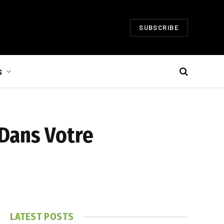
SUBSCRIBE
S
Dans Votre
LATEST POSTS