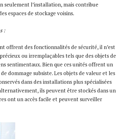
n seulement l’installation, mais contribue
des espaces de stockage voisins.
s :
t offrent des fonctionnalités de sécurité, il n’est
précieux ou irremplaçables tels que des objets de
ns sentimentaux. Bien que ces unités offrent un
u de dommage subsiste. Les objets de valeur et les
nservés dans des installations plus spécialisées
alternativement, ils peuvent être stockés dans un
res ont un accès facile et peuvent surveiller