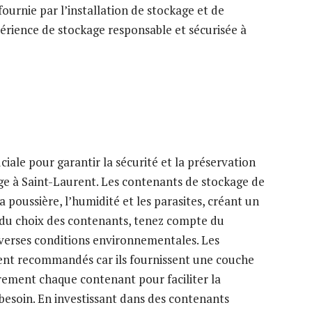
s fournie par l’installation de stockage et de
périence de stockage responsable et sécurisée à
ciale pour garantir la sécurité et la préservation
age à Saint-Laurent. Les contenants de stockage de
 poussière, l’humidité et les parasites, créant un
 du choix des contenants, tenez compte du
diverses conditions environnementales. Les
vent recommandés car ils fournissent une couche
rement chaque contenant pour faciliter la
e besoin. En investissant dans des contenants