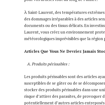
À Saint-Laurent, des températures extrêmes
des dommages irréparables à des articles sens
documents ou des tissus délicats. En investis
Laurent, vous créez un environnement protec
météorologiques imprévisibles que la région 
Articles Que Vous Ne Devriez Jamais Stoc
A. Produits périssables :
Les produits périssables sont des articles ay
susceptibles de se gâter ou de se décomposer 
stocker des produits périssables dans une un
risque d’attirer des parasites, de provoque
potentiellement d’autres articles entreposés