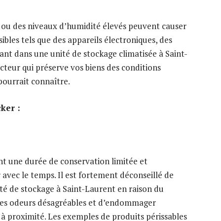
 ou des niveaux d’humidité élevés peuvent causer
ibles tels que des appareils électroniques, des
sant dans une unité de stockage climatisée à Saint-
teur qui préserve vos biens des conditions
pourrait connaître.
ker :
ant une durée de conservation limitée et
avec le temps. Il est fortement déconseillé de
ité de stockage à Saint-Laurent en raison du
r des odeurs désagréables et d’endommager
 à proximité. Les exemples de produits périssables