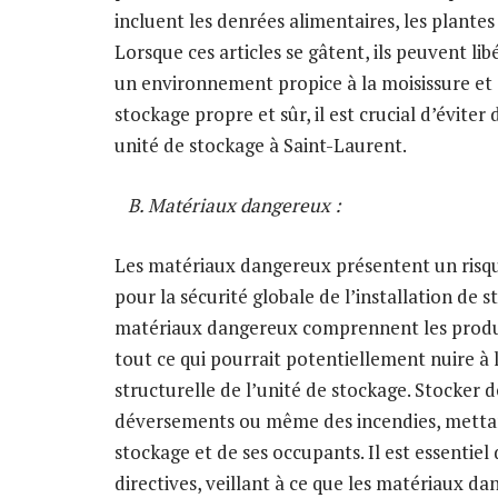
incluent les denrées alimentaires, les plantes 
Lorsque ces articles se gâtent, ils peuvent li
un environnement propice à la moisissure et a
stockage propre et sûr, il est crucial d’éviter
unité de stockage à Saint-Laurent.
B. Matériaux dangereux :
Les matériaux dangereux présentent un risque 
pour la sécurité globale de l’installation de
matériaux dangereux comprennent les produit
tout ce qui pourrait potentiellement nuire 
structurelle de l’unité de stockage. Stocker d
déversements ou même des incendies, mettant 
stockage et de ses occupants. Il est essentiel
directives, veillant à ce que les matériaux d