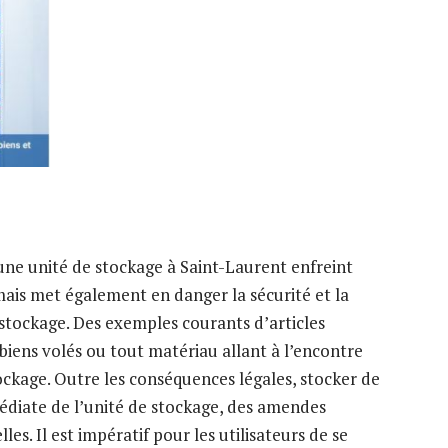
 une unité de stockage à Saint-Laurent enfreint
ais met également en danger la sécurité et la
 stockage. Des exemples courants d’articles
s biens volés ou tout matériau allant à l’encontre
tockage. Outre les conséquences légales, stocker de
édiate de l’unité de stockage, des amendes
es. Il est impératif pour les utilisateurs de se