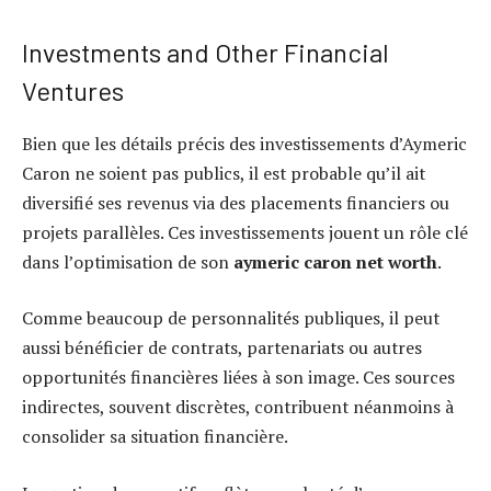
Investments and Other Financial
Ventures
Bien que les détails précis des investissements d’Aymeric
Caron ne soient pas publics, il est probable qu’il ait
diversifié ses revenus via des placements financiers ou
projets parallèles. Ces investissements jouent un rôle clé
dans l’optimisation de son
aymeric caron net worth
.
Comme beaucoup de personnalités publiques, il peut
aussi bénéficier de contrats, partenariats ou autres
opportunités financières liées à son image. Ces sources
indirectes, souvent discrètes, contribuent néanmoins à
consolider sa situation financière.