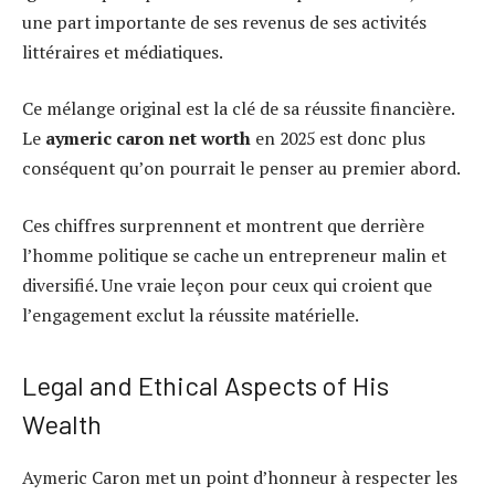
une part importante de ses revenus de ses activités
littéraires et médiatiques.
Ce mélange original est la clé de sa réussite financière.
Le
aymeric caron net worth
en 2025 est donc plus
conséquent qu’on pourrait le penser au premier abord.
Ces chiffres surprennent et montrent que derrière
l’homme politique se cache un entrepreneur malin et
diversifié. Une vraie leçon pour ceux qui croient que
l’engagement exclut la réussite matérielle.
Legal and Ethical Aspects of His
Wealth
Aymeric Caron met un point d’honneur à respecter les