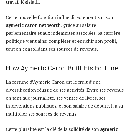
travail législatif.
Cette nouvelle fonction influe directement sur son
aymeric caron net worth
, grâce au salaire
parlementaire et aux indemnités associées. Sa carrière
politique vient ainsi compléter et enrichir son profil,
tout en consolidant ses sources de revenus.
How Aymeric Caron Built His Fortune
La fortune d’Aymeric Caron est le fruit d’une
diversification réussie de ses activités. Entre ses revenus
en tant que journaliste, ses ventes de livres, ses
interventions publiques, et son salaire de député, il a su
multiplier ses sources de revenus.
Cette pluralité est la clé de la solidité de son
aymeric