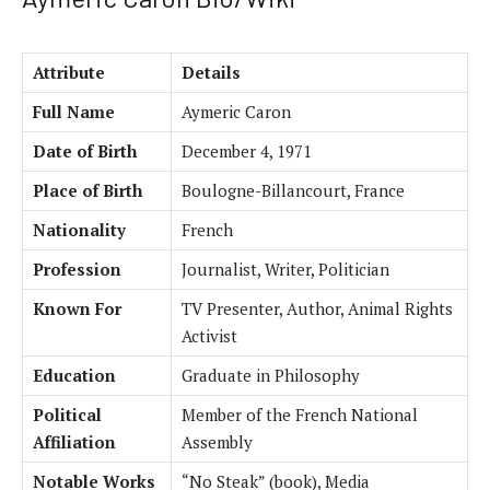
Attribute
Details
Full Name
Aymeric Caron
Date of Birth
December 4, 1971
Place of Birth
Boulogne-Billancourt, France
Nationality
French
Profession
Journalist, Writer, Politician
Known For
TV Presenter, Author, Animal Rights
Activist
Education
Graduate in Philosophy
Political
Member of the French National
Affiliation
Assembly
Notable Works
“No Steak” (book), Media