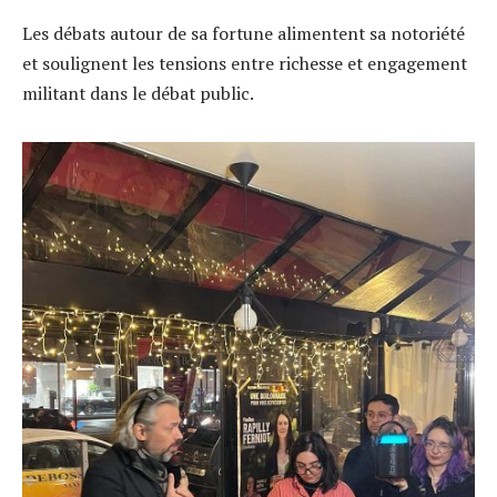
Les débats autour de sa fortune alimentent sa notoriété
et soulignent les tensions entre richesse et engagement
militant dans le débat public.