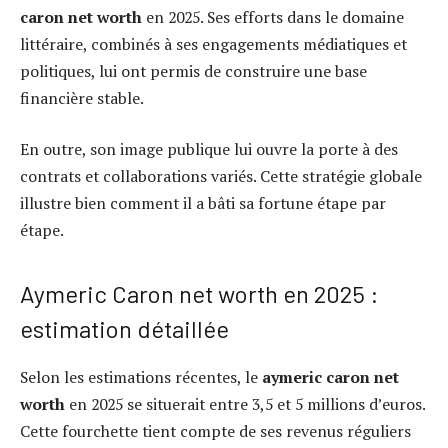
caron net worth
en 2025. Ses efforts dans le domaine
littéraire, combinés à ses engagements médiatiques et
politiques, lui ont permis de construire une base
financière stable.
En outre, son image publique lui ouvre la porte à des
contrats et collaborations variés. Cette stratégie globale
illustre bien comment il a bâti sa fortune étape par
étape.
Aymeric Caron net worth en 2025 :
estimation détaillée
Selon les estimations récentes, le
aymeric caron net
worth
en 2025 se situerait entre 3,5 et 5 millions d’euros.
Cette fourchette tient compte de ses revenus réguliers