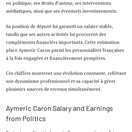
en politique, ses droits d’auteur, ses interventions
médiatiques, ainsi que ses éventuels investissements.
Sa position de député lui garantit un salaire stable,
tandis que ses autres activités lui procurent des
compléments financiers importants. Cette estimation
place Aymeric Caron parmi les personnalités françaises
à la fois engagées et financièrement prospères.
Ces chiffres montrent une évolution constante, reflétant
son dynamisme professionnel et sa capacité à gérer
plusieurs sources de revenus simultanément.
Aymeric Caron Salary and Earnings
from Politics