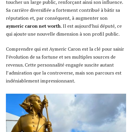
toucher un large public, renforçant ainsi son influence.
Sa carrière diversifiée a fortement contribué à bâtir sa
réputation et, par conséquent, à augmenter son
aymeric caron net worth
. Il est aujourd’hui député, ce
qui ajoute une nouvelle dimension à son profil public.
Comprendre qui est Aymeric Caron est la clé pour saisir
l’évolution de sa fortune et ses multiples sources de
revenus. Cette personnalité engagée suscite autant
l’admiration que la controverse, mais son parcours est
indéniablement impressionnant.