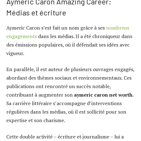
Aymeric Caron Amazing Career:
Médias et écriture
Aymeric Caron s’est fait un nom grâce à ses
nombreux
engagements
dans les médias. Il a été chroniqueur dans
des émissions populaires, où il défendait ses idées avec
vigueur.
En parallèle, il est auteur de plusieurs ouvrages engagés,
abordant des thèmes sociaux et environnementaux. Ces
publications ont rencontré un succès notable,
contribuant à augmenter son
aymeric caron net worth
.
Sa carrière littéraire s’accompagne d’interventions
régulières dans les médias, où il est sollicité pour son
expertise et son charisme.
Cette double activité – écriture et journalisme – lui a