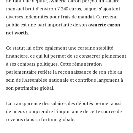
En tant que député, Aymeric Caron perçoit un salaire
mensuel brut d’environ 7 240 euros, auquel s’ajoutent
diverses indemnités pour frais de mandat. Ce revenu
public est une part importante de son
aymeric caron
net worth
.
Ce statut lui offre également une certaine stabilité
financière, ce qui lui permet de se consacrer pleinement
à ses combats politiques. Cette rémunération
parlementaire reflète la reconnaissance de son rôle au
sein de l’Assemblée nationale et contribue largement à
son patrimoine global.
La transparence des salaires des députés permet aussi
de mieux comprendre l’importance de cette source de
revenus dans sa fortune globale.