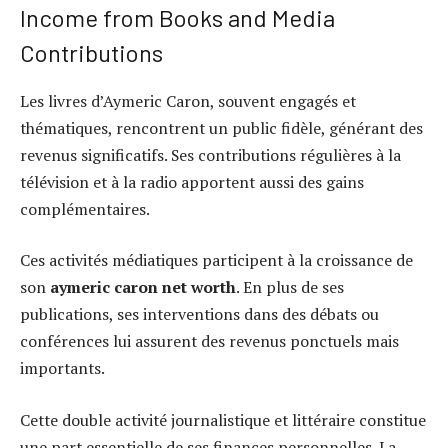
Income from Books and Media
Contributions
Les livres d’Aymeric Caron, souvent engagés et
thématiques, rencontrent un public fidèle, générant des
revenus significatifs. Ses contributions régulières à la
télévision et à la radio apportent aussi des gains
complémentaires.
Ces activités médiatiques participent à la croissance de
son
aymeric caron net worth
. En plus de ses
publications, ses interventions dans des débats ou
conférences lui assurent des revenus ponctuels mais
importants.
Cette double activité journalistique et littéraire constitue
une part essentielle de ses finances personnelles. La