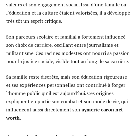
valeurs et son engagement social. Issu d’une famille où
l’éducation et la culture étaient valorisées, il a développé
très tôt un esprit critique.
Son parcours scolaire et familial a fortement influencé
son choix de carrière, oscillant entre journalisme et
militantisme. Ces racines modestes ont nourri sa passion
pour la justice sociale, visible tout au long de sa carrière.
Sa famille reste discrète, mais son éducation rigoureuse
et ses expériences personnelles ont contribué à forger
l’homme public qu’il est aujourd’hui. Ces origines
expliquent en partie son combat et son mode de vie, qui
influencent aussi directement son
aymeric caron net
worth
.