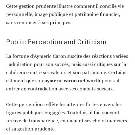
Cette gestion prudente illustre comment il concilie vie
personnelle, image publique et patrimoine financier,
sans renoncer à ses principes.
Public Perception and Criticism
La fortune d’Aymeric Caron suscite des réactions variées
: admiration pour son succès, mais aussi critiques sur la
cohérence entre ses valeurs et son patrimoine. Certains
estiment que son
aymeric caron net worth
pourrait
entrer en contradiction avec ses combats sociaux.
Cette perception reflète les attentes fortes envers les
figures publiques engagées. Toutefois, il fait souvent
preuve de transparence, expliquant ses choix financiers
et sa gestion prudente.