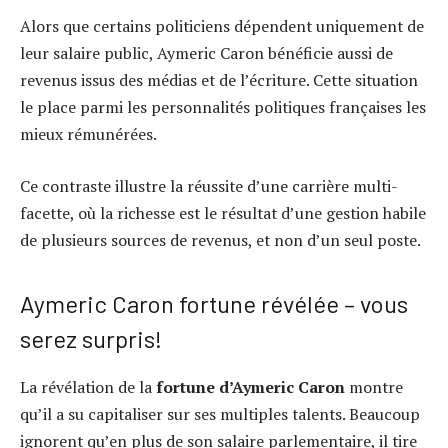
Alors que certains politiciens dépendent uniquement de
leur salaire public, Aymeric Caron bénéficie aussi de
revenus issus des médias et de l’écriture. Cette situation
le place parmi les personnalités politiques françaises les
mieux rémunérées.
Ce contraste illustre la réussite d’une carrière multi-
facette, où la richesse est le résultat d’une gestion habile
de plusieurs sources de revenus, et non d’un seul poste.
Aymeric Caron fortune révélée – vous
serez surpris!
La révélation de la
fortune d’Aymeric Caron
montre
qu’il a su capitaliser sur ses multiples talents. Beaucoup
ignorent qu’en plus de son salaire parlementaire, il tire