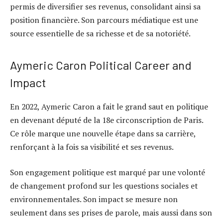
permis de diversifier ses revenus, consolidant ainsi sa
position financière. Son parcours médiatique est une
source essentielle de sa richesse et de sa notoriété.
Aymeric Caron Political Career and
Impact
En 2022, Aymeric Caron a fait le grand saut en politique
en devenant député de la 18e circonscription de Paris.
Ce rôle marque une nouvelle étape dans sa carrière,
renforçant à la fois sa visibilité et ses revenus.
Son engagement politique est marqué par une volonté
de changement profond sur les questions sociales et
environnementales. Son impact se mesure non
seulement dans ses prises de parole, mais aussi dans son