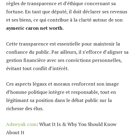
règles de transparence et d’éthique concernant sa
fortune. En tant que député, il doit déclarer ses revenus
et ses biens, ce qui contribue à la clarté autour de son
aymeric caron net worth
.
Cette transparence est essentielle pour maintenir la
confiance du public. Par ailleurs, il s’efforce d’aligner sa
gestion financière avec ses convictions personnelles,
évitant tout conflit d’intérêt.
Ces aspects légaux et moraux renforcent son image
d’homme politique intègre et responsable, tout en
légitimant sa position dans le débat public sur la
richesse des élus.
Adswynk com
: What It Is & Why You Should Know
About It