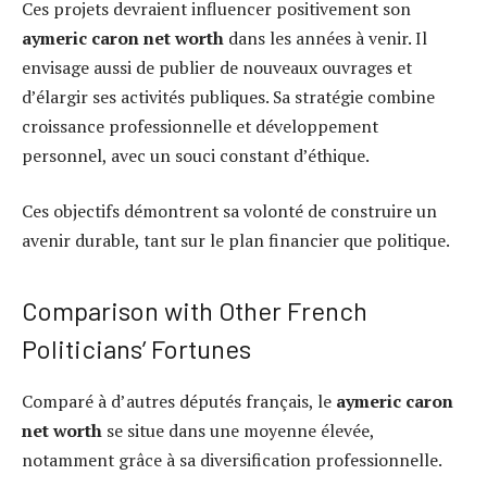
Ces projets devraient influencer positivement son
aymeric caron net worth
dans les années à venir. Il
envisage aussi de publier de nouveaux ouvrages et
d’élargir ses activités publiques. Sa stratégie combine
croissance professionnelle et développement
personnel, avec un souci constant d’éthique.
Ces objectifs démontrent sa volonté de construire un
avenir durable, tant sur le plan financier que politique.
Comparison with Other French
Politicians’ Fortunes
Comparé à d’autres députés français, le
aymeric caron
net worth
se situe dans une moyenne élevée,
notamment grâce à sa diversification professionnelle.