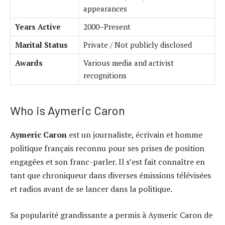
appearances
Years Active
2000–Present
Marital Status
Private / Not publicly disclosed
Awards
Various media and activist
recognitions
Who is Aymeric Caron
Aymeric Caron
est un journaliste, écrivain et homme
politique français reconnu pour ses prises de position
engagées et son franc-parler. Il s’est fait connaître en
tant que chroniqueur dans diverses émissions télévisées
et radios avant de se lancer dans la politique.
Sa popularité grandissante a permis à Aymeric Caron de