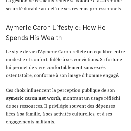
La gestion de ces actifs reflète sa volonté d’assurer une
sécurité durable au-delà de ses revenus professionnels.
Aymeric Caron Lifestyle: How He
Spends His Wealth
Le style de vie d’Aymeric Caron reflète un équilibre entre
modestie et confort, fidèle à ses convictions. Sa fortune
lui permet de vivre confortablement sans excès
ostentatoire, conforme à son image d’homme engagé.
Ces choix influencent la perception publique de son
aymeric caron net worth
, montrant un usage réfléchi
de ses ressources. Il privilégie souvent des dépenses
liées à sa famille, à ses activités culturelles, et à ses
engagements militants.