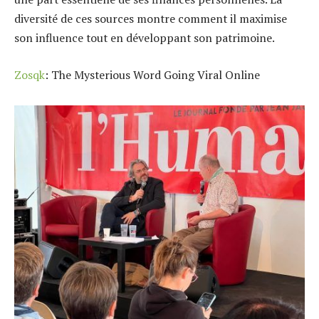
diversité de ces sources montre comment il maximise
son influence tout en développant son patrimoine.
Zosqk
: The Mysterious Word Going Viral Online