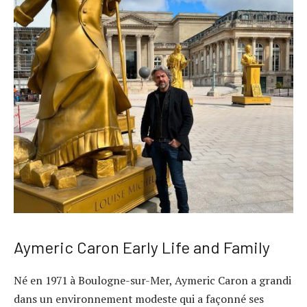
Aymeric Caron Early Life and Family
Né en 1971 à Boulogne-sur-Mer, Aymeric Caron a grandi
dans un environnement modeste qui a façonné ses