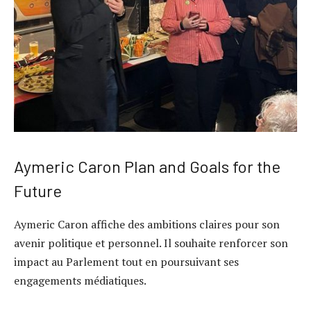
Aymeric Caron Plan and Goals for the
Future
Aymeric Caron affiche des ambitions claires pour son
avenir politique et personnel. Il souhaite renforcer son
impact au Parlement tout en poursuivant ses
engagements médiatiques.