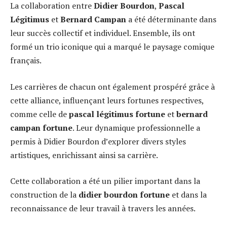
La collaboration entre
Didier Bourdon
,
Pascal
Légitimus
et
Bernard Campan
a été déterminante dans
leur succès collectif et individuel. Ensemble, ils ont
formé un trio iconique qui a marqué le paysage comique
français.
Les carrières de chacun ont également prospéré grâce à
cette alliance, influençant leurs fortunes respectives,
comme celle de
pascal légitimus fortune
et
bernard
campan fortune
. Leur dynamique professionnelle a
permis à Didier Bourdon d’explorer divers styles
artistiques, enrichissant ainsi sa carrière.
Cette collaboration a été un pilier important dans la
construction de la
didier bourdon fortune
et dans la
reconnaissance de leur travail à travers les années.