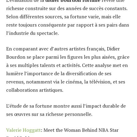
richesse construite sur des années de succès constants.
Selon différentes sources, sa fortune varie, mais elle
reste toujours conséquente par rapport à ses pairs dans
l’industrie du spectacle.
En comparant avec d’autres artistes français, Didier
Bourdon se place parmi les figures les plus aisées, grâce
à ses multiples talents et activités. Cette analyse met en
lumière l’importance de la diversification de ses
revenus, notamment via le cinéma, la télévision, et ses
collaborations artistiques.
L’étude de sa fortune montre aussi l’impact durable de
ses œuvres sur sa richesse personnelle.
Valerie Hoggatt
: Meet the Woman Behind NBA Star