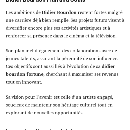
Les ambitions de
Didier Bourdon
restent fortes malgré
une carrière déjà bien remplie. Ses projets futurs visent à
diversifier encore plus ses activités artistiques et à
renforcer sa présence dans le cinéma et la télévision.
Son plan inclut également des collaborations avec de
jeunes talents, assurant la pérennité de son influence.
Ces objectifs sont aussi liés à l’évolution de sa
didier
bourdon fortune
, cherchant à maximiser ses revenus
tout en innovant.
Sa vision pour l’avenir est celle d’un artiste engagé,
soucieux de maintenir son héritage culturel tout en
explorant de nouvelles opportunités.