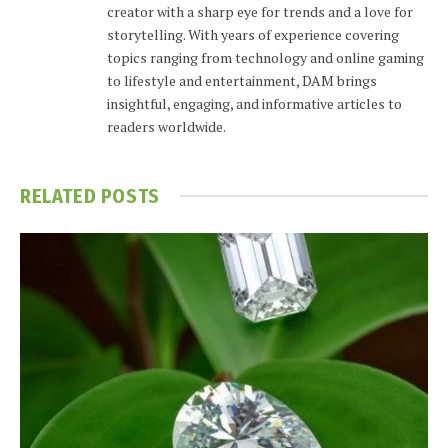
creator with a sharp eye for trends and a love for
storytelling. With years of experience covering
topics ranging from technology and online gaming
to lifestyle and entertainment, DAM brings
insightful, engaging, and informative articles to
readers worldwide.
RELATED
POSTS