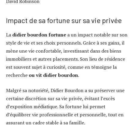
David Robinson
Impact de sa fortune sur sa vie privée
La
didier bourdon fortune
a un impact notable sur son
style de vie et ses choix personnels. Grâce à ses gains, il
mène une vie confortable, investissant dans des biens
immobiliers et autres placements. Son lieu de résidence
est souvent sujet à curiosité, comme en témoigne la
recherche
ou vit didier bourdon
.
Malgré sa notoriété, Didier Bourdon a su préserver une
certaine discrétion sur sa vie privée, évitant l’excès
d’exposition médiatique. Sa fortune lui permet
d’équilibrer vie professionnelle et personnelle, tout en
assurant un cadre stable à sa famille.