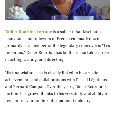
Didier Bourdon fortune
is a subject that fascinates
many fans and followers of French cinema. Known
primarily as a member of the legendary comedy trio “Les
Inconnus,” Didier Bourdon has built a remarkable career
in acting, writing, and directing.
His financial success is closely linked to his artistic
achievements and collaborations with Pascal Légitimus
and Bernard Campan. Over the years, Didier Bourdon’s
fortune has grown thanks to his versatility and ability to
remain relevant in the entertainment industry.