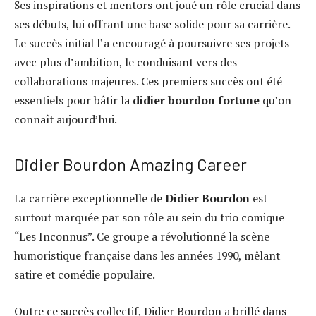
Ses inspirations et mentors ont joué un rôle crucial dans
ses débuts, lui offrant une base solide pour sa carrière.
Le succès initial l’a encouragé à poursuivre ses projets
avec plus d’ambition, le conduisant vers des
collaborations majeures. Ces premiers succès ont été
essentiels pour bâtir la
didier bourdon fortune
qu’on
connaît aujourd’hui.
Didier Bourdon Amazing Career
La carrière exceptionnelle de
Didier Bourdon
est
surtout marquée par son rôle au sein du trio comique
“Les Inconnus”. Ce groupe a révolutionné la scène
humoristique française dans les années 1990, mêlant
satire et comédie populaire.
Outre ce succès collectif, Didier Bourdon a brillé dans