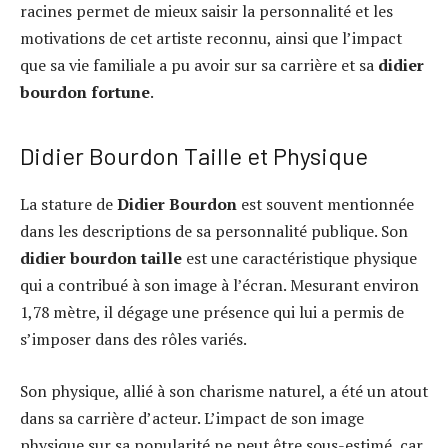
racines permet de mieux saisir la personnalité et les
motivations de cet artiste reconnu, ainsi que l’impact
que sa vie familiale a pu avoir sur sa carrière et sa
didier
bourdon fortune
.
Didier Bourdon Taille et Physique
La stature de
Didier Bourdon
est souvent mentionnée
dans les descriptions de sa personnalité publique. Son
didier bourdon taille
est une caractéristique physique
qui a contribué à son image à l’écran. Mesurant environ
1,78 mètre, il dégage une présence qui lui a permis de
s’imposer dans des rôles variés.
Son physique, allié à son charisme naturel, a été un atout
dans sa carrière d’acteur. L’impact de son image
physique sur sa popularité ne peut être sous-estimé, car