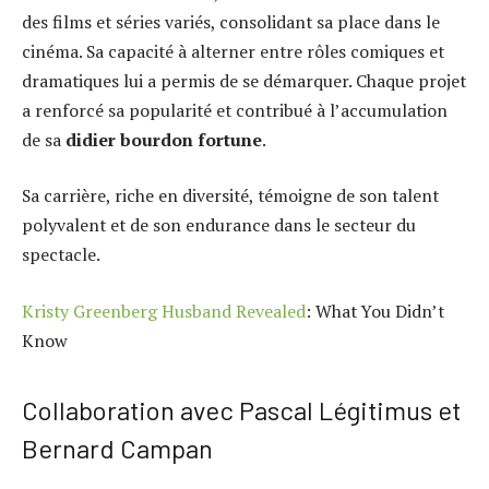
des films et séries variés, consolidant sa place dans le
cinéma. Sa capacité à alterner entre rôles comiques et
dramatiques lui a permis de se démarquer. Chaque projet
a renforcé sa popularité et contribué à l’accumulation
de sa
didier bourdon fortune
.
Sa carrière, riche en diversité, témoigne de son talent
polyvalent et de son endurance dans le secteur du
spectacle.
Kristy Greenberg Husband Revealed
: What You Didn’t
Know
Collaboration avec Pascal Légitimus et
Bernard Campan