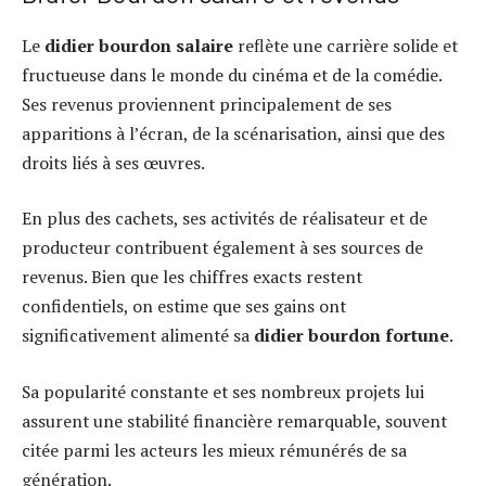
Le
didier bourdon salaire
reflète une carrière solide et
fructueuse dans le monde du cinéma et de la comédie.
Ses revenus proviennent principalement de ses
apparitions à l’écran, de la scénarisation, ainsi que des
droits liés à ses œuvres.
En plus des cachets, ses activités de réalisateur et de
producteur contribuent également à ses sources de
revenus. Bien que les chiffres exacts restent
confidentiels, on estime que ses gains ont
significativement alimenté sa
didier bourdon fortune
.
Sa popularité constante et ses nombreux projets lui
assurent une stabilité financière remarquable, souvent
citée parmi les acteurs les mieux rémunérés de sa
génération.