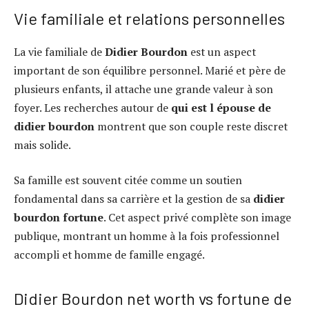
Vie familiale et relations personnelles
La vie familiale de
Didier Bourdon
est un aspect
important de son équilibre personnel. Marié et père de
plusieurs enfants, il attache une grande valeur à son
foyer. Les recherches autour de
qui est l épouse de
didier bourdon
montrent que son couple reste discret
mais solide.
Sa famille est souvent citée comme un soutien
fondamental dans sa carrière et la gestion de sa
didier
bourdon fortune
. Cet aspect privé complète son image
publique, montrant un homme à la fois professionnel
accompli et homme de famille engagé.
Didier Bourdon net worth vs fortune de