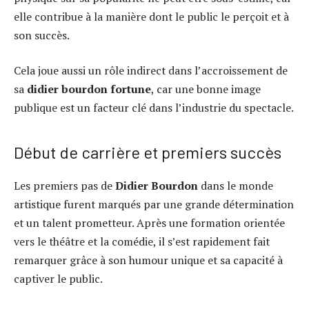
elle contribue à la manière dont le public le perçoit et à
son succès.
Cela joue aussi un rôle indirect dans l’accroissement de
sa
didier bourdon fortune
, car une bonne image
publique est un facteur clé dans l’industrie du spectacle.
Début de carrière et premiers succès
Les premiers pas de
Didier Bourdon
dans le monde
artistique furent marqués par une grande détermination
et un talent prometteur. Après une formation orientée
vers le théâtre et la comédie, il s’est rapidement fait
remarquer grâce à son humour unique et sa capacité à
captiver le public.