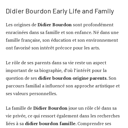
Didier Bourdon Early Life and Family
Les origines de
Didier Bourdon
sont profondément
enracinées dans sa famille et son enfance. Né dans une
famille française, son éducation et son environnement
ont favorisé son intérêt précoce pour les arts.
Le rôle de ses parents dans sa vie reste un aspect
important de sa biographie, d’où l’intérêt pour la
question de ses
didier bourdon origine parents
. Son
parcours familial a influencé son approche artistique et
ses valeurs personnelles.
La famille de
Didier Bourdon
joue un rôle clé dans sa
vie privée, ce qui ressort également dans les recherches
liées à sa
didier bourdon famille
. Comprendre ses