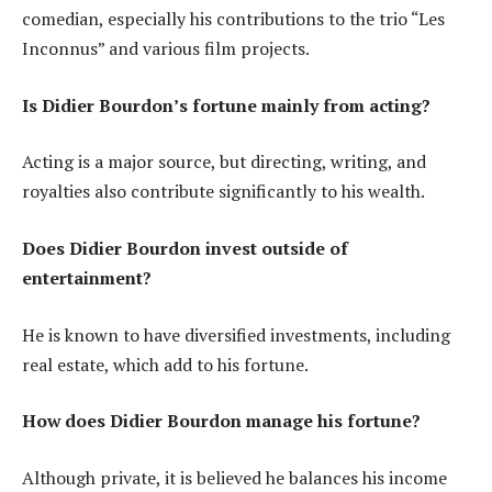
comedian, especially his contributions to the trio “Les
Inconnus” and various film projects.
Is Didier Bourdon’s fortune mainly from acting?
Acting is a major source, but directing, writing, and
royalties also contribute significantly to his wealth.
Does Didier Bourdon invest outside of
entertainment?
He is known to have diversified investments, including
real estate, which add to his fortune.
How does Didier Bourdon manage his fortune?
Although private, it is believed he balances his income