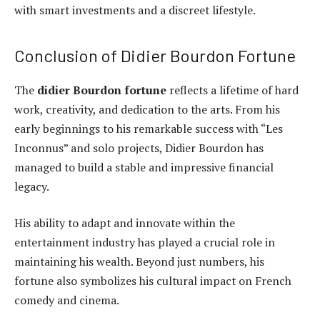
with smart investments and a discreet lifestyle.
Conclusion of Didier Bourdon Fortune
The
didier Bourdon fortune
reflects a lifetime of hard
work, creativity, and dedication to the arts. From his
early beginnings to his remarkable success with “Les
Inconnus” and solo projects, Didier Bourdon has
managed to build a stable and impressive financial
legacy.
His ability to adapt and innovate within the
entertainment industry has played a crucial role in
maintaining his wealth. Beyond just numbers, his
fortune also symbolizes his cultural impact on French
comedy and cinema.