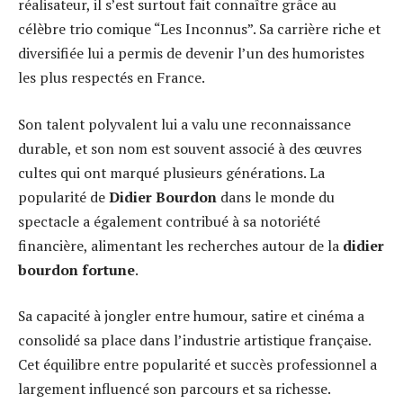
réalisateur, il s’est surtout fait connaître grâce au
célèbre trio comique “Les Inconnus”. Sa carrière riche et
diversifiée lui a permis de devenir l’un des humoristes
les plus respectés en France.
Son talent polyvalent lui a valu une reconnaissance
durable, et son nom est souvent associé à des œuvres
cultes qui ont marqué plusieurs générations. La
popularité de
Didier Bourdon
dans le monde du
spectacle a également contribué à sa notoriété
financière, alimentant les recherches autour de la
didier
bourdon fortune
.
Sa capacité à jongler entre humour, satire et cinéma a
consolidé sa place dans l’industrie artistique française.
Cet équilibre entre popularité et succès professionnel a
largement influencé son parcours et sa richesse.