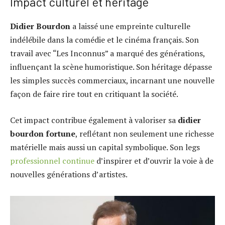
Impact culturel et héritage
Didier Bourdon
a laissé une empreinte culturelle
indélébile dans la comédie et le cinéma français. Son
travail avec “Les Inconnus” a marqué des générations,
influençant la scène humoristique. Son héritage dépasse
les simples succès commerciaux, incarnant une nouvelle
façon de faire rire tout en critiquant la société.
Cet impact contribue également à valoriser sa
didier
bourdon fortune
, reflétant non seulement une richesse
matérielle mais aussi un capital symbolique. Son legs
professionnel continue
d’inspirer et d’ouvrir la voie à de
nouvelles générations d’artistes.