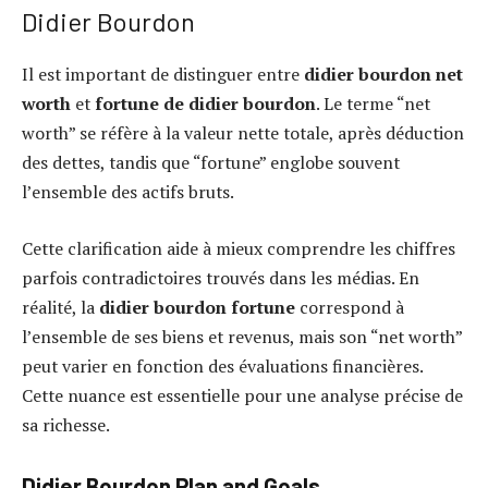
Didier Bourdon
Il est important de distinguer entre
didier bourdon net
worth
et
fortune de didier bourdon
. Le terme “net
worth” se réfère à la valeur nette totale, après déduction
des dettes, tandis que “fortune” englobe souvent
l’ensemble des actifs bruts.
Cette clarification aide à mieux comprendre les chiffres
parfois contradictoires trouvés dans les médias. En
réalité, la
didier bourdon fortune
correspond à
l’ensemble de ses biens et revenus, mais son “net worth”
peut varier en fonction des évaluations financières.
Cette nuance est essentielle pour une analyse précise de
sa richesse.
Didier Bourdon Plan and Goals