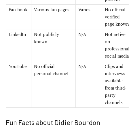
Facebook
Various fan pages
Varies
No official
verified
page known
LinkedIn
Not publicly
N/A
Not active
known
on
professiona
social media
YouTube
No official
N/A
Clips and
personal channel
interviews
available
from third-
party
channels
Fun Facts about Didier Bourdon