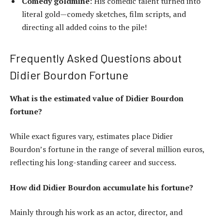
Comedy goldmine
: His comedic talent turned into
literal gold—comedy sketches, film scripts, and
directing all added coins to the pile!
Frequently Asked Questions about
Didier Bourdon Fortune
What is the estimated value of Didier Bourdon
fortune?
While exact figures vary, estimates place Didier
Bourdon’s fortune in the range of several million euros,
reflecting his long-standing career and success.
How did Didier Bourdon accumulate his fortune?
Mainly through his work as an actor, director, and