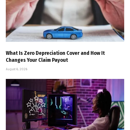
What Is Zero Depreciation Cover and How It
Changes Your Claim Payout
August 6, 2026