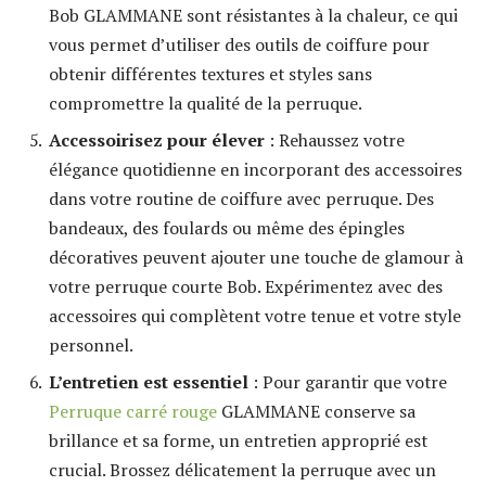
Bob GLAMMANE sont résistantes à la chaleur, ce qui
vous permet d’utiliser des outils de coiffure pour
obtenir différentes textures et styles sans
compromettre la qualité de la perruque.
Accessoirisez pour élever
: Rehaussez votre
élégance quotidienne en incorporant des accessoires
dans votre routine de coiffure avec perruque. Des
bandeaux, des foulards ou même des épingles
décoratives peuvent ajouter une touche de glamour à
votre perruque courte Bob. Expérimentez avec des
accessoires qui complètent votre tenue et votre style
personnel.
L’entretien est essentiel
: Pour garantir que votre
Perruque carré rouge
GLAMMANE conserve sa
brillance et sa forme, un entretien approprié est
crucial. Brossez délicatement la perruque avec un