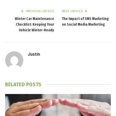
PREVIOUS ARTICLE
NEXT ARTICLE
Winter Car Maintenance
The Impact of SMS Marketing
Checklist: Keeping Your
on Social Media Marketing
Vehicle Winter-Ready
Justin
RELATED
POSTS