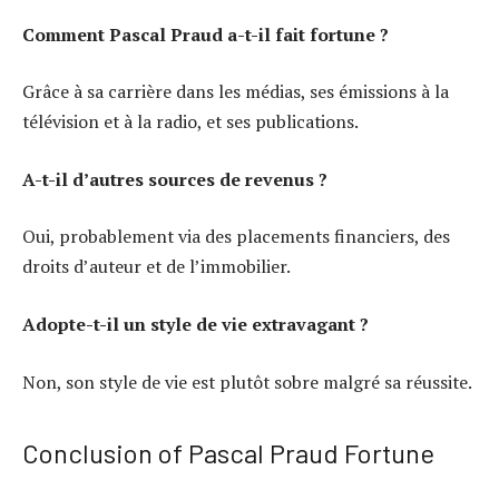
Comment Pascal Praud a-t-il fait fortune ?
Grâce à sa carrière dans les médias, ses émissions à la
télévision et à la radio, et ses publications.
A-t-il d’autres sources de revenus ?
Oui, probablement via des placements financiers, des
droits d’auteur et de l’immobilier.
Adopte-t-il un style de vie extravagant ?
Non, son style de vie est plutôt sobre malgré sa réussite.
Conclusion of Pascal Praud Fortune