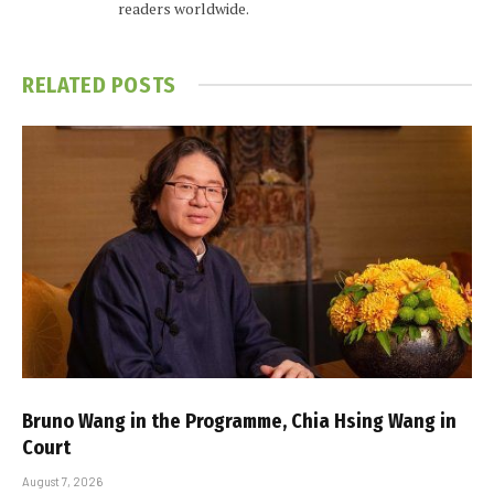
readers worldwide.
RELATED
POSTS
Bruno Wang in the Programme, Chia Hsing Wang in
Court
August 7, 2026