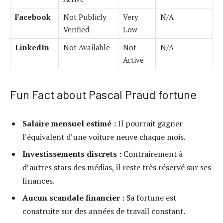
Facebook
Not Publicly
Very
N/A
Verified
Low
LinkedIn
Not Available
Not
N/A
Active
Fun Fact about Pascal Praud fortune
Salaire mensuel estimé :
Il pourrait gagner
l’équivalent d’une voiture neuve chaque mois.
Investissements discrets :
Contrairement à
d’autres stars des médias, il reste très réservé sur ses
finances.
Aucun scandale financier :
Sa fortune est
construite sur des années de travail constant.