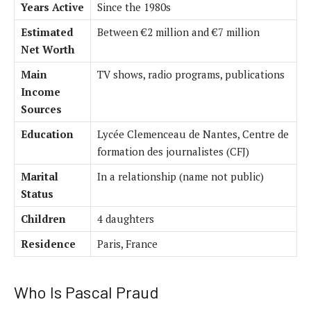
Years Active
Since the 1980s
Estimated
Between €2 million and €7 million
Net Worth
Main
TV shows, radio programs, publications
Income
Sources
Education
Lycée Clemenceau de Nantes, Centre de
formation des journalistes (CFJ)
Marital
In a relationship (name not public)
Status
Children
4 daughters
Residence
Paris, France
Who Is Pascal Praud