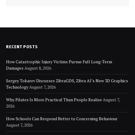
RECENT POSTS
How Catastrophic Injury Victims Pursue Full Long-Term
Damages
August 8, 2026
Sergey Tokarev Discusses ZibraGDS, Zibra AI’s New 3D Graphics
Technology
August 7, 2026
Why Pilates Is More Practical Than People Realise
August 7,
2026
How Schools Can Respond Better to Concerning Behaviour
August 7, 2026