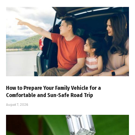
How to Prepare Your Family Vehicle for a
Comfortable and Sun-Safe Road Trip
August 7, 2026