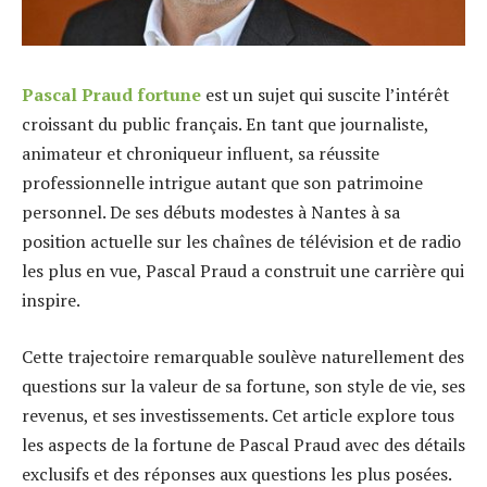
Pascal Praud fortune
est un sujet qui suscite l’intérêt
croissant du public français.
En tant que journaliste,
animateur et chroniqueur influent, sa réussite
professionnelle intrigue autant que son patrimoine
personnel. De ses débuts modestes à Nantes à sa
position actuelle sur les chaînes de télévision et de radio
les plus en vue, Pascal Praud a construit une carrière qui
inspire.
Cette trajectoire remarquable soulève naturellement des
questions sur la valeur de sa fortune, son style de vie, ses
revenus, et ses investissements. Cet article explore tous
les aspects de la fortune de Pascal Praud avec des détails
exclusifs et des réponses aux questions les plus posées.