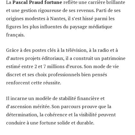
La
Pascal Praud fortune
reflète une carrière brillante
et une gestion rigoureuse de ses revenus. Parti de ses
origines modestes à Nantes, il s’est hissé parmi les
figures les plus influentes du paysage médiatique
français.
Grâce à des postes clés à la télévision, à la radio et à
d’autres projets éditoriaux, il a construit un patrimoine
estimé entre 2 et 7 millions d’euros. Son mode de vie
discret et ses choix professionnels bien pensés
renforcent cette réussite.
Il incarne un modèle de stabilité financière et
d’ascension méritée. Son parcours prouve que la
détermination, la cohérence et la visibilité peuvent
conduire à une fortune solide et durable.