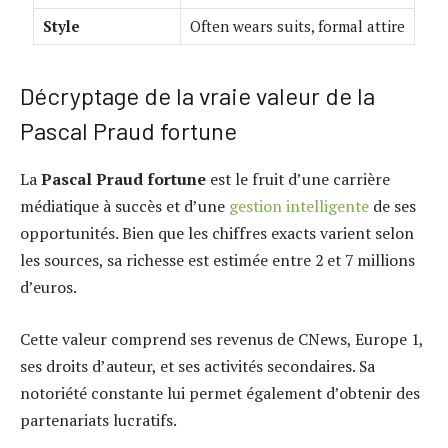
Style
Often wears suits, formal attire
Décryptage de la vraie valeur de la
Pascal Praud fortune
La
Pascal Praud fortune
est le fruit d’une carrière
médiatique à succès et d’une
gestion intelligente
de ses
opportunités. Bien que les chiffres exacts varient selon
les sources, sa richesse est estimée entre 2 et 7 millions
d’euros.
Cette valeur comprend ses revenus de CNews, Europe 1,
ses droits d’auteur, et ses activités secondaires. Sa
notoriété constante lui permet également d’obtenir des
partenariats lucratifs.