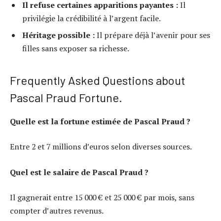
Il refuse certaines apparitions payantes :
Il
privilégie la crédibilité à l’argent facile.
Héritage possible :
Il prépare déjà l’avenir pour ses
filles sans exposer sa richesse.
Frequently Asked Questions about
Pascal Praud Fortune.
Quelle est la fortune estimée de Pascal Praud ?
Entre 2 et 7 millions d’euros selon diverses sources.
Quel est le salaire de Pascal Praud ?
Il gagnerait entre 15 000 € et 25 000 € par mois, sans
compter d’autres revenus.