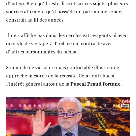
d’auteur. Bien qu’il reste discret sur ces sujets, plusieurs
sources affirment qu’il possède un patrimoine solide,
construit au fil des années.
Il ne s’affiche pas dans des cercles extravagants ni avec
un style de vie tape-à-l’œil, ce qui contraste avec
d’autres personnalités du média.
Son mode de vie sobre mais confortable illustre une
approche mesurée de la réussite. Cela contribue à
l’intérêt général autour de la
Pascal Praud fortune
.