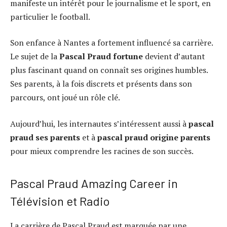
manifeste un intérêt pour le journalisme et le sport, en
particulier le football.
Son enfance à Nantes a fortement influencé sa carrière.
Le sujet de la
Pascal Praud fortune
devient d’autant
plus fascinant quand on connaît ses origines humbles.
Ses parents, à la fois discrets et présents dans son
parcours, ont joué un rôle clé.
Aujourd’hui, les internautes s’intéressent aussi à
pascal
praud ses parents
et à
pascal praud origine parents
pour mieux comprendre les racines de son succès.
Pascal Praud Amazing Career in
Télévision et Radio
La carrière de Pascal Praud est marquée par une