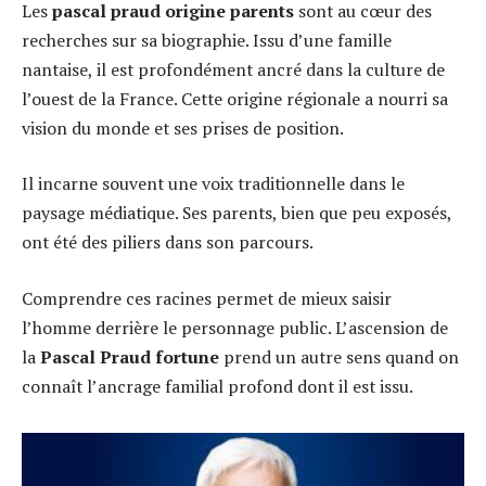
Les
pascal praud origine parents
sont au cœur des
recherches sur sa biographie. Issu d’une famille
nantaise, il est profondément ancré dans la culture de
l’ouest de la France. Cette origine régionale a nourri sa
vision du monde et ses prises de position.
Il incarne souvent une voix traditionnelle dans le
paysage médiatique. Ses parents, bien que peu exposés,
ont été des piliers dans son parcours.
Comprendre ces racines permet de mieux saisir
l’homme derrière le personnage public. L’ascension de
la
Pascal Praud fortune
prend un autre sens quand on
connaît l’ancrage familial profond dont il est issu.