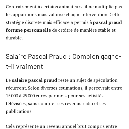
Contrairement à certains animateurs, il ne multiplie pas
les apparitions mais valorise chaque intervention. Cette
stratégie discrète mais efficace a permis à
pascal praud
fortune personnelle
de croître de manière stable et
durable.
Salaire Pascal Praud : Combien gagne-
t-il vraiment
Le
salaire pascal praud
reste un sujet de spéculation
récurrent. Selon diverses estimations, il percevrait entre
15 000 à 25 000 euros par mois pour ses activités
télévisées, sans compter ses revenus radio et ses
publications.
Cela représente un revenu annuel brut compris entre