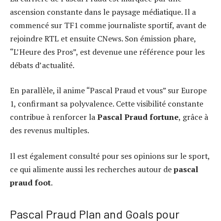
ascension constante dans le paysage médiatique. Il a
commencé sur TF1 comme journaliste sportif, avant de
rejoindre RTL et ensuite CNews. Son émission phare,
“L’Heure des Pros”, est devenue une référence pour les
débats d’actualité.
En parallèle, il anime “Pascal Praud et vous” sur Europe
1, confirmant sa polyvalence. Cette visibilité constante
contribue à renforcer la
Pascal Praud fortune
, grâce à
des revenus multiples.
Il est également consulté pour ses opinions sur le sport,
ce qui alimente aussi les recherches autour de
pascal
praud foot
.
Pascal Praud Plan and Goals pour