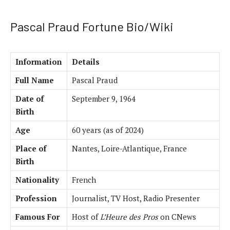
Pascal Praud Fortune Bio/Wiki
Information
Details
Full Name
Pascal Praud
Date of
September 9, 1964
Birth
Age
60 years (as of 2024)
Place of
Nantes, Loire-Atlantique, France
Birth
Nationality
French
Profession
Journalist, TV Host, Radio Presenter
Famous For
Host of
L’Heure des Pros
on CNews