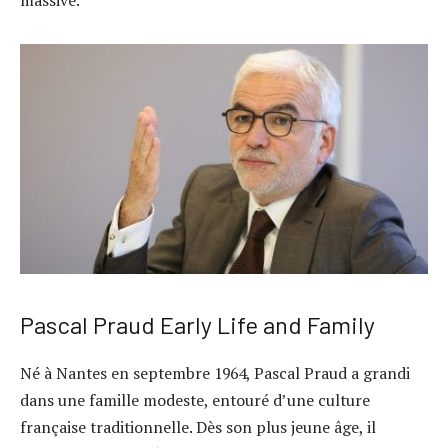
massive.
Pascal Praud Early Life and Family
Né à Nantes en septembre 1964, Pascal Praud a grandi
dans une famille modeste, entouré d’une culture
française traditionnelle. Dès son plus jeune âge, il