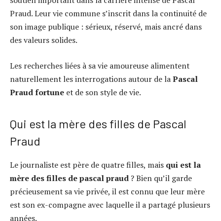
Praud. Leur vie commune s’inscrit dans la continuité de
son image publique : sérieux, réservé, mais ancré dans
des valeurs solides.
Les recherches liées à sa vie amoureuse alimentent
naturellement les interrogations autour de la
Pascal
Praud fortune
et de son style de vie.
Qui est la mère des filles de Pascal
Praud
Le journaliste est père de quatre filles, mais
qui est la
mère des filles de pascal praud
? Bien qu’il garde
précieusement sa vie privée, il est connu que leur mère
est son ex-compagne avec laquelle il a partagé plusieurs
années.