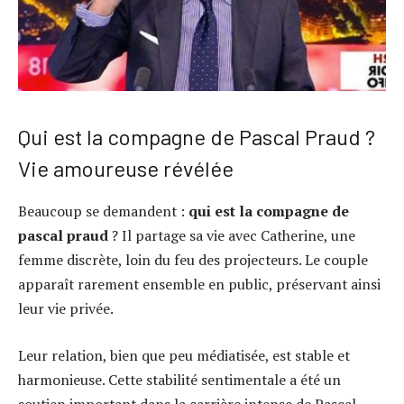
Qui est la compagne de Pascal Praud ?
Vie amoureuse révélée
Beaucoup se demandent :
qui est la compagne de
pascal praud
? Il partage sa vie avec Catherine, une
femme discrète, loin du feu des projecteurs. Le couple
apparaît rarement ensemble en public, préservant ainsi
leur vie privée.
Leur relation, bien que peu médiatisée, est stable et
harmonieuse. Cette stabilité sentimentale a été un
soutien important dans la carrière intense de Pascal