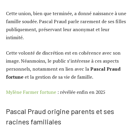
Cette union, bien que terminée, a donné naissance à une
famille soudée. Pascal Praud parle rarement de ses filles
publiquement, préservant leur anonymat et leur
intimité.
Cette volonté de discrétion est en cohérence avec son
image. Néanmoins, le public s’intéresse à ces aspects
personnels, notamment en lien avec la
Pascal Praud
fortune
et la gestion de sa vie de famille.
Mylène Farmer fortune
: révélée enfin en 2025
Pascal Praud origine parents et ses
racines familiales