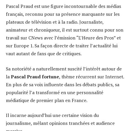
Pascal Praud est une figure incontournable des médias
français, reconnu pour sa présence marquante sur les
plateaux de télévision et à la radio. Journaliste,
animateur et chroniqueur, il est surtout connu pour son
travail sur CNews avec l’émission “L’Heure des Pros” et
sur Europe 1. Sa façon directe de traiter l’actualité lui
vaut autant de fans que de critiques.
Sa notoriété a naturellement suscité l’intérêt autour de
la
Pascal Praud fortune
, thème récurrent sur Internet.
En plus de sa voix influente dans les débats publics, sa
popularité l’a transformé en une personnalité
médiatique de premier plan en France.
Il incarne aujourd’hui une certaine vision du
journalisme, mêlant opinions tranchées et audience