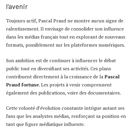
l’avenir
Toujours actif, Pascal Praud ne montre aucun signe de
ralentissement. Il envisage de consolider son influence
dans les médias français tout en explorant de nouveaux
formats, possiblement sur les plateformes numériques.
Son ambition est de continuer à influencer le débat
public tout en diversifiant ses activités. Ces plans
contribuent directement à la croissance de la
Pascal
Praud fortune
. Les projets à venir comprennent
également des publications, voire des documentaires.
Cette volonté d’évolution constante intrigue autant ses
fans que les analystes médias, renforçant sa position en
tant que figure médiatique influente.